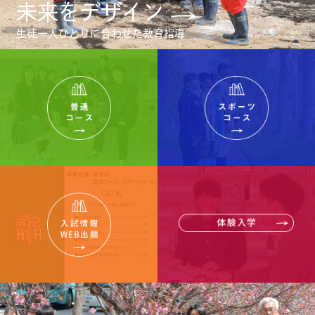
未来をデザイン
生徒一人ひとりに合わせた教育指導