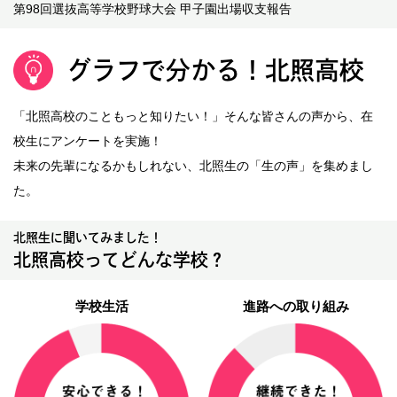
第98回選抜高等学校野球大会 甲子園出場収支報告
グラフで分かる！北照高校
「北照高校のこともっと知りたい！」そんな皆さんの声から、在
校生にアンケートを実施！
未来の先輩になるかもしれない、北照生の「生の声」を集めまし
た。
北照生に聞いてみました！
北照高校ってどんな学校？
学校生活
進路への取り組み