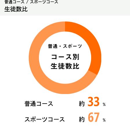
普通コース / スポーツコース
生徒数比
33
普通コース
約
%
67
スポーツコース
約
%