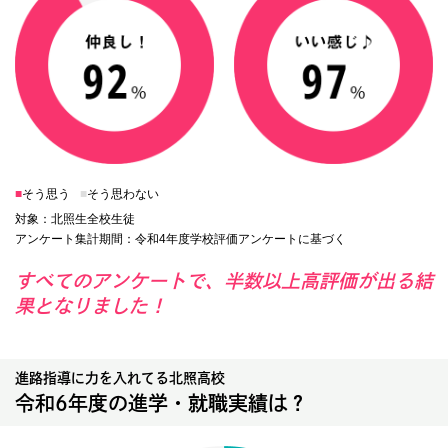
■
そう思う
■
そう思わない
対象：北照生全校生徒
アンケート集計期間：令和4年度学校評価アンケートに基づく
すべてのアンケートで、半数以上高評価が出る結
果となりました！
進路指導に力を入れてる北照高校
令和6年度の進学・就職実績は？