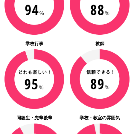
学校行事
教師
同級生・先輩後輩
学校・教室の雰囲気