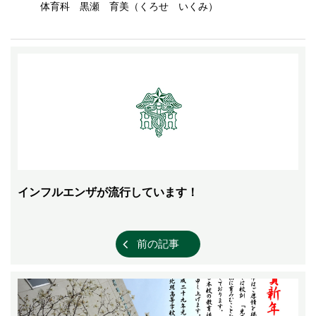
体育科 黒瀬 育美（くろせ いくみ）
インフルエンザが流行しています！
前の記事