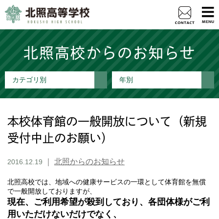
北照高校からのお知らせ
カテゴリ別
年別
本校体育館の一般開放について（新規
受付中止のお願い）
｜
北照からのお知らせ
2016.12.19
北照高校では、地域への健康サービスの一環として体育館を無償
で一般開放しておりますが、
現在、ご利用希望が殺到しており、各団体様がご利
用いただけないだけでなく、