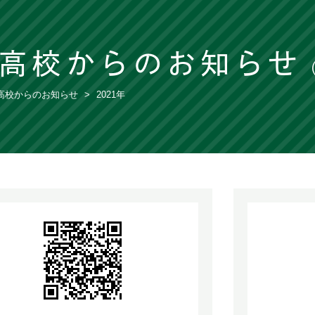
高校からのお知らせ
（
高校からのお知らせ
2021年