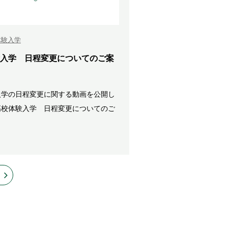
体験入学
入学 日程変更についてのご案
入学の日程変更に関する動画を公開し
高校体験入学 日程変更についてのご