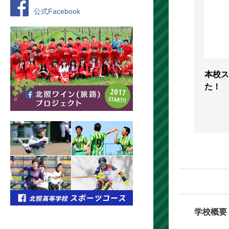
公式Facebook
本校ス
た！
学校概要