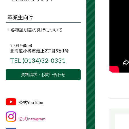
卒業生向け
各種証明書の発行について
〒047-8558
北海道小樽市最上2丁目5番1号
TEL
(0134)32-0331
資料請求・お問い合わせ
公式YouTube
公式Instagram