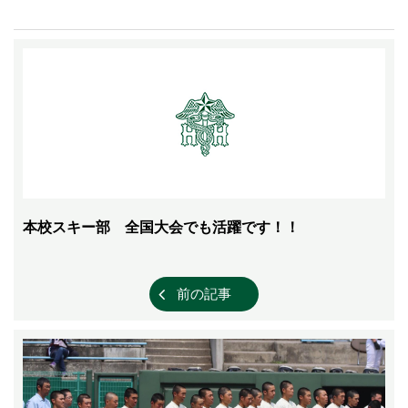
本校スキー部 全国大会でも活躍です！！
前の記事