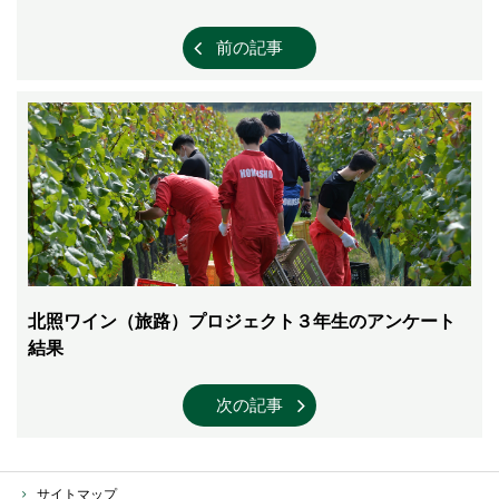
前の記事
北照ワイン（旅路）プロジェクト３年生のアンケート
結果
次の記事
サイトマップ