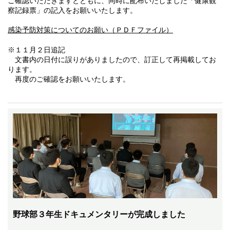
ご確認いただきますとともに、同時に配布いたしました「健康観
察記録票」の記入をお願いいたします。
感染予防対策についてのお願い（ＰＤＦファイル）
※１１月２日追記
文書内の日付に誤りがありましたので、訂正して再掲載してお
ります。
再度のご確認をお願いいたします。
野球部３年生ドキュメンタリーが完成しました