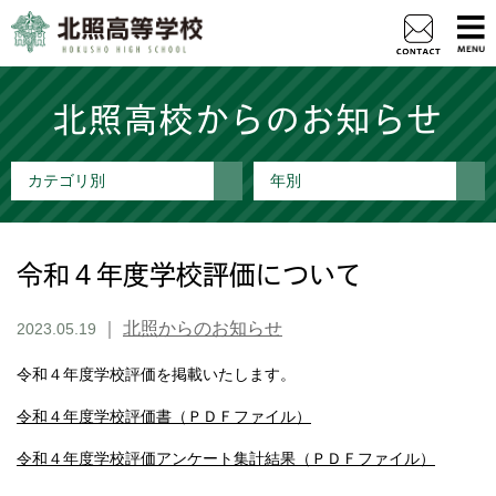
北照高校からのお知らせ
カテゴリ別
年別
令和４年度学校評価について
｜
北照からのお知らせ
2023.05.19
令和４年度学校評価を掲載いたします。
令和４年度学校評価書（ＰＤＦファイル）
令和４年度学校評価アンケート集計結果（ＰＤＦファイル）