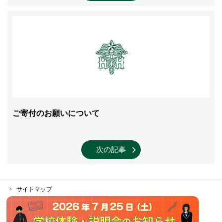
ご寄付のお願いについて
次の記事
サイトマップ
個人情報保護方針
ソーシャルメディア運営ポリシー