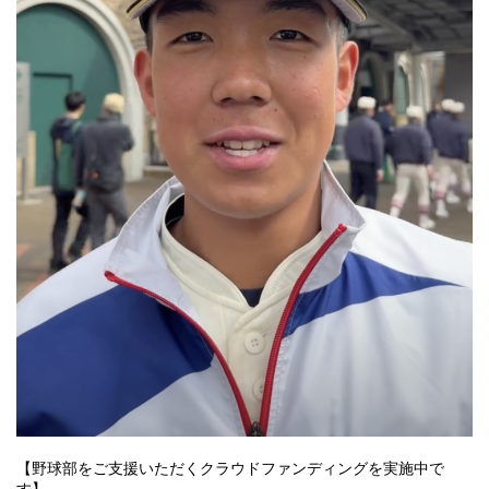
【野球部をご支援いただくクラウドファンディングを実施中で