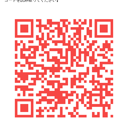
コードを読み取ってください】