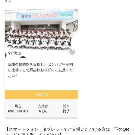
す】
【スマートフォン、タブレットでご支援いただける方は、下のQR