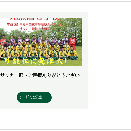
サッカー部＞ご声援ありがとうござい
前の記事