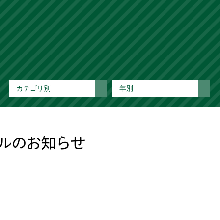
カテゴリ別
年別
ルのお知らせ