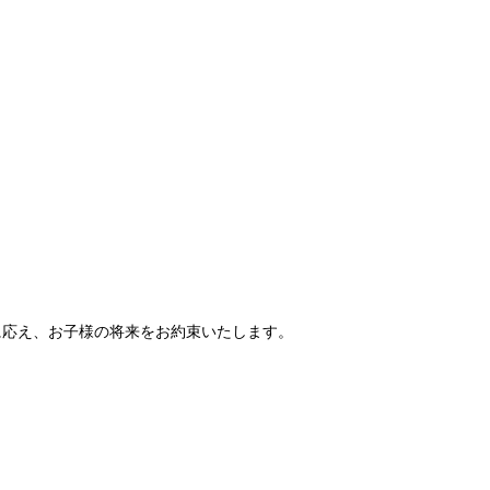
に応え、お子様の将来をお約束いたします。