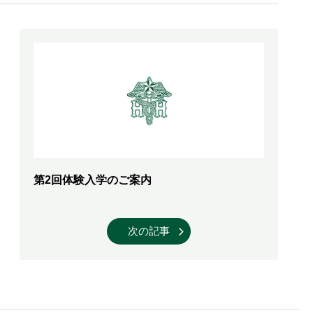
第2回体験入学のご案内
次の記事