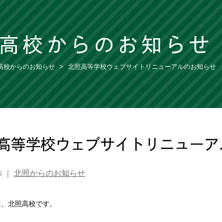
高校からのお知らせ
高校からのお知らせ
北照高等学校ウェブサイトリニューアルのお知らせ
高等学校ウェブサイトリニューア
｜
北照からのお知らせ
6
は、北照高校です。