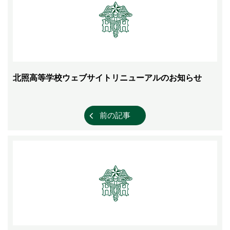
北照高等学校ウェブサイトリニューアルのお知らせ
前の記事