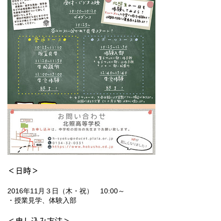
＜日時＞
2016年11月３日（木・祝） 10:00～
・授業見学、体験入部