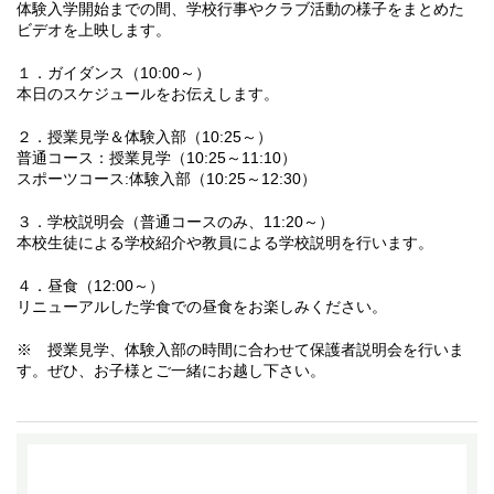
体験入学開始までの間、学校行事やクラブ活動の様子をまとめた
ビデオを上映します。
１．ガイダンス（10:00～）
本日のスケジュールをお伝えします。
２．授業見学＆体験入部（10:25～）
普通コース：授業見学（10:25～11:10）
スポーツコース:体験入部（10:25～12:30）
３．学校説明会（普通コースのみ、11:20～）
本校生徒による学校紹介や教員による学校説明を行います。
４．昼食（12:00～）
リニューアルした学食での昼食をお楽しみください。
※ 授業見学、体験入部の時間に合わせて保護者説明会を行いま
す。ぜひ、お子様とご一緒にお越し下さい。