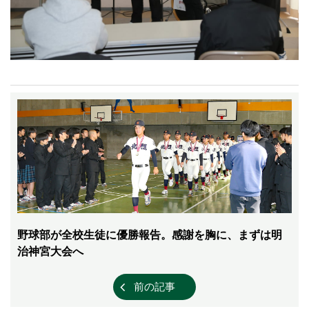
野球部が全校生徒に優勝報告。感謝を胸に、まずは明
治神宮大会へ
前の記事