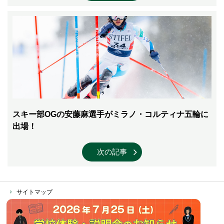
スキー部OGの安藤麻選手がミラノ・コルティナ五輪に
出場！
次の記事
サイトマップ
個人情報保護方針
ソーシャルメディア運営ポリシー