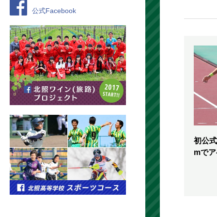
公式Facebook
初公式
mでア