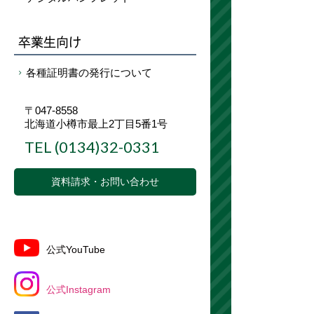
卒業生向け
各種証明書の発行について
〒047-8558
北海道小樽市最上2丁目5番1号
TEL
(0134)32-0331
資料請求・お問い合わせ
公式YouTube
公式Instagram