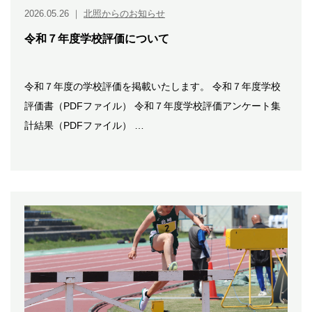
2026.05.26
｜
北照からのお知らせ
令和７年度学校評価について
令和７年度の学校評価を掲載いたします。 令和７年度学校
評価書（PDFファイル） 令和７年度学校評価アンケート集
計結果（PDFファイル） …